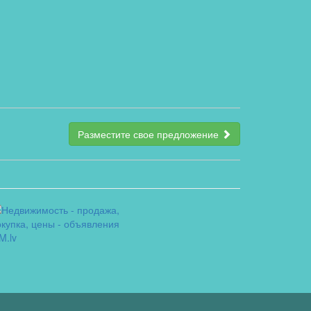
Разместите свое предложение