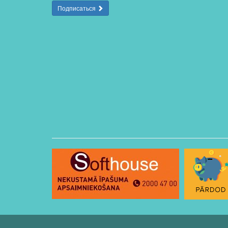
Подписаться