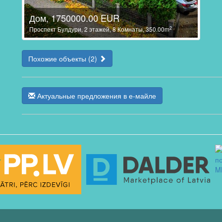
Дом, 1750000.00 EUR
2
Проспект Булдури, 2 этажей, 8 Комнаты, 350.00m
Похожие объекты (2)
Актуальные предложения в е-майле